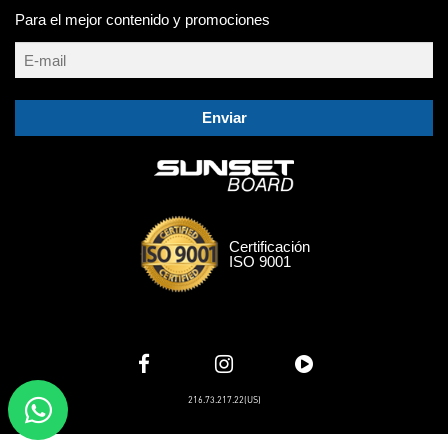
Para el mejor contenido y promociones
Enviar
Certificación
ISO 9001
216.73.217.22(US)