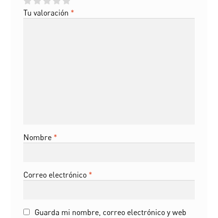
Tu valoración
*
Nombre
*
Correo electrónico
*
Guarda mi nombre, correo electrónico y web