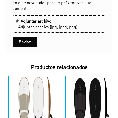
en este navegador para la próxima vez que
comente.
Adjuntar archivo
Adjuntar archivo (jpg, jpeg, png)
Productos relacionados