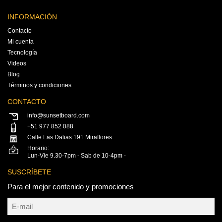
INFORMACIÓN
Contacto
Mi cuenta
Tecnología
Videos
Blog
Términos y condiciones
CONTACTO
info@sunsetboard.com
+51 977 852 088
Calle Las Dalias 191 Miraflores
Horario:
Lun-Vie 9.30-7pm - Sab de 10-4pm -
SUSCRÍBETE
Para el mejor contenido y promociones