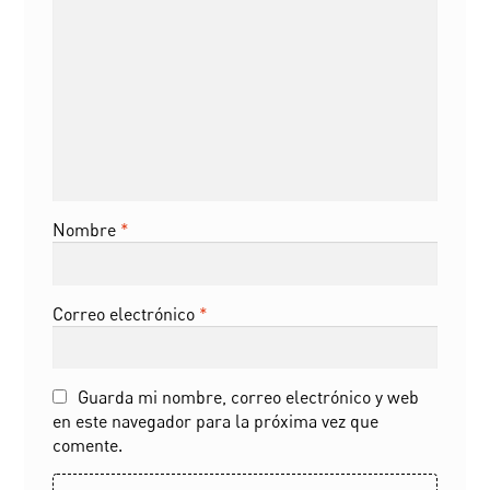
Nombre
*
Correo electrónico
*
Guarda mi nombre, correo electrónico y web
en este navegador para la próxima vez que
comente.