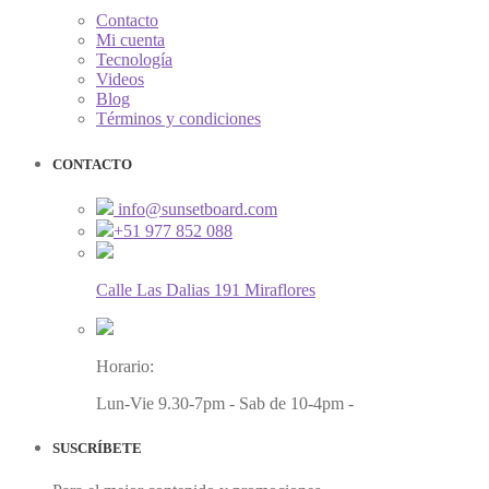
Contacto
Mi cuenta
Tecnología
Videos
Blog
Términos y condiciones
CONTACTO
info@sunsetboard.com
+51 977 852 088
Calle Las Dalias 191 Miraflores
Horario:
Lun-Vie 9.30-7pm - Sab de 10-4pm -
SUSCRÍBETE