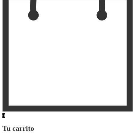
0
Tu carrito