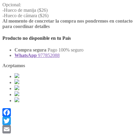
Opcional:
-Hueco de manija ($26)
-Hueco de cámara ($26)
Al momento de concretar la compra nos pondremos en contacto
para coordinar detalles
Producto no disponible en tu País
Compra segura
Pago 100% seguro
WhatsApp
977852088
Aceptamos
Facebook
Twitter