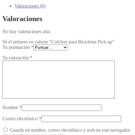
Email
Valoraciones (0)
Valoraciones
No hay valoraciones aún.
Sé el primero en valorar “Colchon para Bicicletas Pick up”
Tu puntuación
*
Tu valoración
*
Nombre
*
Correo electrónico
*
Guarda mi nombre, correo electrónico y web en este navegador