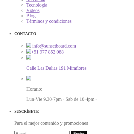
Tecnología
Videos
Blog
Términos y condiciones
CONTACTO
info@sunsetboard.com
+51 977 852 088
Calle Las Dalias 191 Miraflores
Horario:
Lun-Vie 9.30-7pm - Sab de 10-4pm -
SUSCRÍBETE
Para el mejor contenido y promociones
Enviar