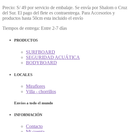
Precio: S/ 49 por servicio de embalaje. Se envía por Shalom o Cruz
del Sur. El pago del flete es contraentrega. Para Accesorios y
productos hasta 50cm esta incluido el envío
Tiempos de entrega: Entre 2-7 días
PRODUCTOS
SURFBOARD
SEGURIDAD ACUÁTICA
BODYBOARD
LOCALES
Miraflores
Villa - chorrillos
Envíos a todo el mundo
INFORMACIÓN
Contacto
Mi cuenta