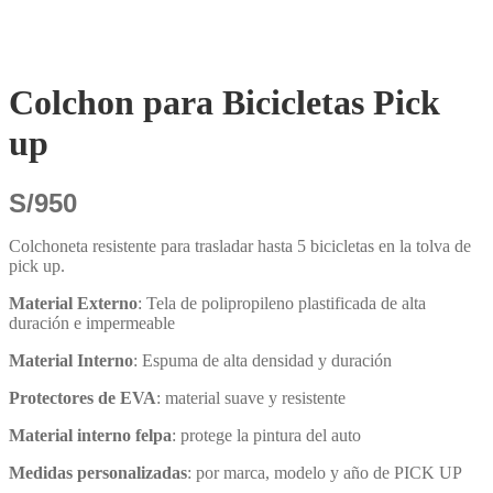
Colchon para Bicicletas Pick
up
S/
950
Colchoneta resistente para trasladar hasta 5 bicicletas en la tolva de
pick up.
Material Externo
: Tela de polipropileno plastificada de alta
duración e impermeable
Material Interno
: Espuma de alta densidad y duración
Protectores de EVA
: material suave y resistente
Material interno felpa
: protege la pintura del auto
Medidas personalizadas
: por marca, modelo y año de PICK UP