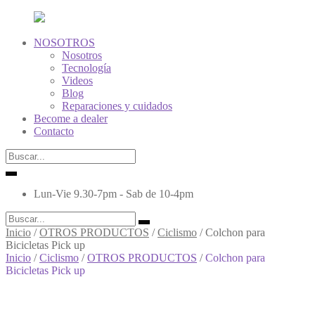
NOSOTROS
Nosotros
Tecnología
Videos
Blog
Reparaciones y cuidados
Become a dealer
Contacto
Lun-Vie 9.30-7pm - Sab de 10-4pm
Inicio
/
OTROS PRODUCTOS
/
Ciclismo
/
Colchon para
Bicicletas Pick up
Inicio
/
Ciclismo
/
OTROS PRODUCTOS
/
Colchon para
Bicicletas Pick up