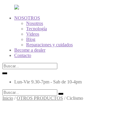
NOSOTROS
Nosotros
Tecnología
Videos
Blog
Reparaciones y cuidados
Become a dealer
Contacto
Lun-Vie 9.30-7pm - Sab de 10-4pm
Inicio
/
OTROS PRODUCTOS
/
Ciclismo