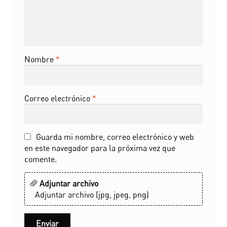
Nombre
*
Correo electrónico
*
Guarda mi nombre, correo electrónico y web
en este navegador para la próxima vez que
comente.
Adjuntar archivo
Adjuntar archivo (jpg, jpeg, png)