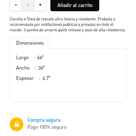
Añadir al carrito
Camilla o Sled de rescate ultra
liviana y resistente. Probada y
recomendada por instituciones publicas y privadas en todo el
mundo. 3 puntos de amarre quick release y asas de alta resistencia.
Dimensiones
Largo : 66″
Ancho : 36″
Espesor : 4,7″
Compra segura
Pago 100% seguro