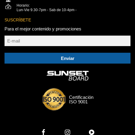
Horario:
Lun-Vie 9.30-7pm - Sab de 10-4pm -
SUSCRÍBETE
Para el mejor contenido y promociones
Enviar
Certificación
ISO 9001