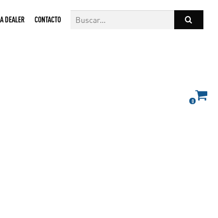
A DEALER
CONTACTO
0