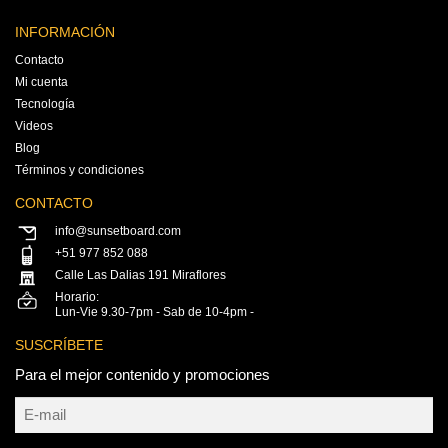
INFORMACIÓN
Contacto
Mi cuenta
Tecnología
Videos
Blog
Términos y condiciones
CONTACTO
info@sunsetboard.com
+51 977 852 088
Calle Las Dalias 191 Miraflores
Horario:
Lun-Vie 9.30-7pm - Sab de 10-4pm -
SUSCRÍBETE
Para el mejor contenido y promociones