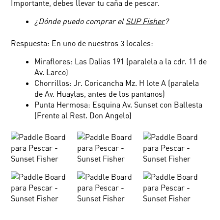
Importante, debes llevar tu caña de pescar.
¿Dónde puedo comprar el
SUP Fisher
?
Respuesta: En uno de nuestros 3 locales:
Miraflores: Las Dalias 191 (paralela a la cdr. 11 de
Av. Larco)
Chorrillos: Jr. Coricancha Mz. H lote A (paralela
de Av. Huaylas, antes de los pantanos)
Punta Hermosa: Esquina Av. Sunset con Ballesta
(Frente al Rest. Don Angelo)