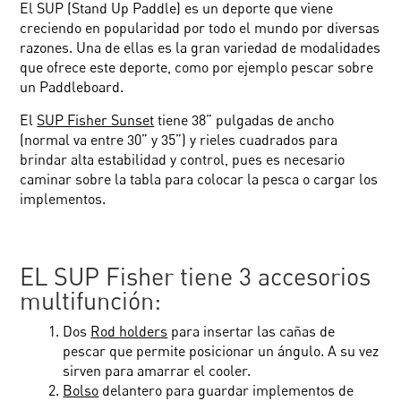
El SUP (Stand Up Paddle) es un deporte que viene
creciendo en popularidad por todo el mundo por diversas
razones. Una de ellas es la gran variedad de modalidades
que ofrece este deporte, como por ejemplo pescar sobre
un Paddleboard.
El
SUP Fisher Sunset
tiene 38” pulgadas de ancho
(normal va entre 30” y 35”) y rieles cuadrados para
brindar alta estabilidad y control, pues es necesario
caminar sobre la tabla para colocar la pesca o cargar los
implementos.
EL SUP Fisher tiene 3 accesorios
multifunción:
Dos
Rod holders
para insertar las cañas de
pescar que permite posicionar un ángulo. A su vez
sirven para amarrar el cooler.
Bolso
delantero para guardar implementos de