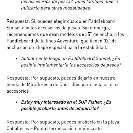
los accesorios de pesca?, pues también quiero
utilizarlo para otras modalidades.
Respuesta: Si, puedes elegir cualquier Paddleboard
Sunset con los accesorios de pesca. Sin embargo,
recomendamos que sean modelos de 35” de ancho, o los
Paddleboard de la línea Adventure, que tienen 32” de
ancho con un shape especial para la estabilidad.
Actualmente tengo un Paddleboard Sunset, ¿Es
posible implementarle los accesorios de pesca?
Respuesta: Por supuesto, puedes dejarlo en nuestra
tienda de Miraflores o de Chorrillos para instalarle los
accesorios
Estoy muy interesado en el SUP Fisher, ¿Es
posible probarlo antes de adquirirlo?
Respuesta: Por supuesto, puedes probarlo en la playa
Caballeros – Punta Hermosa sin ningún costo.