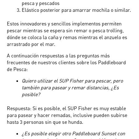
pesca y pescados
Elástico posterior para amarrar mochila o similar.
Estos innovadores y sencillos implementos permiten
pescar mientras se espera sin remar o pesca trolling,
dónde se coloca la caña y remas mientras el anzuelo es
arrastrado por el mar.
A continuación respuestas a las preguntas más
frecuentes de nuestros clientes sobre los Paddleboard
de Pesca:
Quiero utilizar el SUP Fisher para pescar, pero
también para pasear y remar distancias, ¿Es
posible?
Respuesta: Si es posible, el SUP Fisher es muy estable
para pasear y hacer remadas, inclusive pueden subirse
hasta 3 personas sin que se hunda.
¿Es posible elegir otro Paddleboard Sunset con