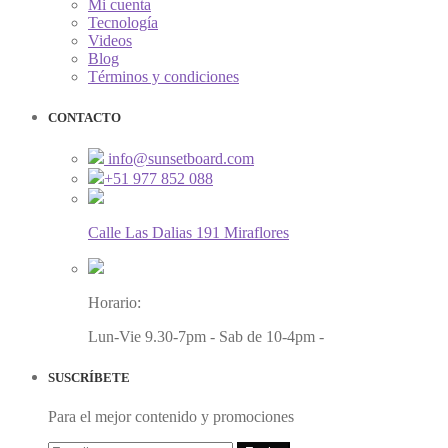
Mi cuenta
Tecnología
Videos
Blog
Términos y condiciones
CONTACTO
info@sunsetboard.com
+51 977 852 088
Calle Las Dalias 191 Miraflores
Horario:
Lun-Vie 9.30-7pm - Sab de 10-4pm -
SUSCRÍBETE
Para el mejor contenido y promociones