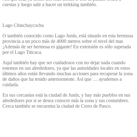
cuestas y luego salir a hacer un trekking también.
Lago Chinchaycocha
O también conocido como Lago Junín, está situado en esta hermosa
provincia a un poco más de 4000 metros sobre el nivel del mar.
¡Además de ser hermosa es gigante! En extensión es sólo superada
por el Lago Titicaca.
Aquí también hay que ser cuidadosos con no dejar nada cuando
estemos en sus alrededores, ya que las autoridades locales en estos
últimos años están llevando muchas acciones para recuperar la zona
de daños que ha tenido anteriormente. Así que … ayudemos a
cuidarla.
En sus cercanías está la ciudad de Junín, y hay más pueblos en sus
alrededores por si se desea conocer más la zona y sus costumbres.
Cerca también se encuentra la ciudad de Cerro de Pasco.