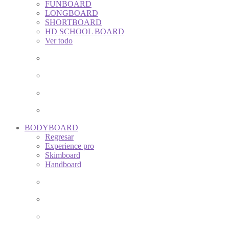
FUNBOARD
LONGBOARD
SHORTBOARD
HD SCHOOL BOARD
Ver todo
BODYBOARD
Regresar
Experience pro
Skimboard
Handboard