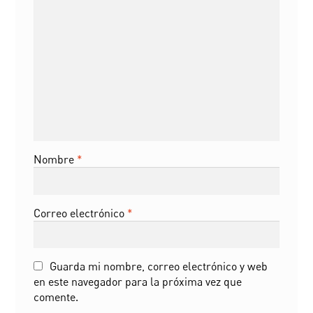
Nombre
*
Correo electrónico
*
Guarda mi nombre, correo electrónico y web
en este navegador para la próxima vez que
comente.