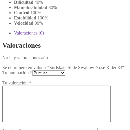
Dificultad
40%
Maniobrabilidad
80%
Control
100%
Estabilidad
100%
Velocidad
80%
Valoraciones (0)
Valoraciones
No hay valoraciones aún.
Sé el primero en valorar “Surfskate Slide Swallow Nose Rider 33″”
Tu puntuación
*
Tu valoración
*