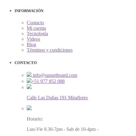
INFORMACIÓN
Contacto
Mi cuenta
Tecnología
Videos
Blog
Términos y condiciones
CONTACTO
info@sunsetboard.com
+51 977 852 088
Calle Las Dalias 191 Miraflores
Horario:
Lun-Vie 9.30-7pm - Sab de 10-4pm -