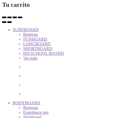
Tu carrito
SURFBOARD
Regresar
FUNBOARD
LONGBOARD
SHORTBOARD
HD SCHOOL BOARD
Ver todo
BODYBOARD
Regresar
Experience pro
Skimboard