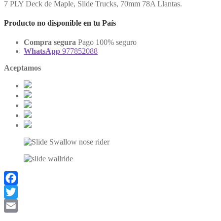
7 PLY Deck de Maple, Slide Trucks, 70mm 78A Llantas.
Producto no disponible en tu País
Compra segura
Pago 100% seguro
WhatsApp
977852088
Aceptamos
Facebook
Twitter
Email