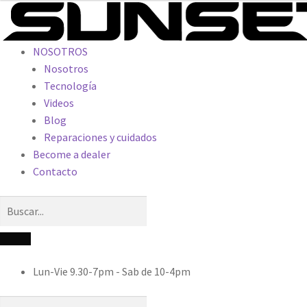
NOSOTROS
Nosotros
Tecnología
Videos
Blog
Reparaciones y cuidados
Become a dealer
Contacto
Lun-Vie 9.30-7pm - Sab de 10-4pm