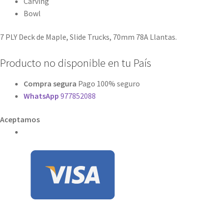
Carving
Bowl
7 PLY Deck de Maple, Slide Trucks, 70mm 78A Llantas.
Producto no disponible en tu País
Compra segura
Pago 100% seguro
WhatsApp
977852088
Aceptamos