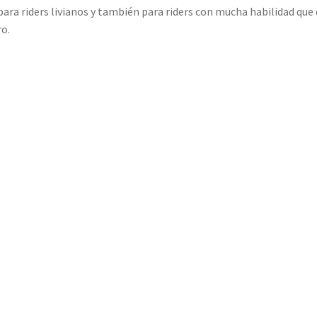
ara riders livianos y también para riders con mucha habilidad que 
ro.