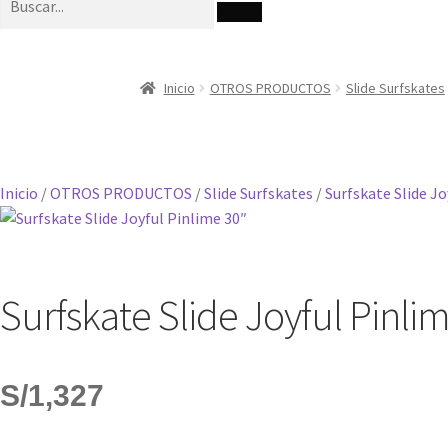
Inicio
OTROS PRODUCTOS
Slide Surfskates
Inicio
/
OTROS PRODUCTOS
/
Slide Surfskates
/
Surfskate Slide Jo
Surfskate Slide Joyful Pinli
S/
1,327