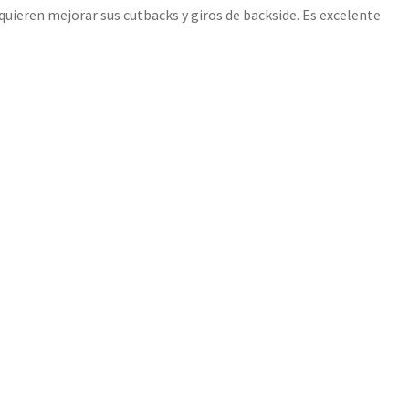
quieren mejorar sus cutbacks y giros de backside. Es excelente