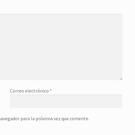
Correo electrónico
*
navegador para la próxima vez que comente.