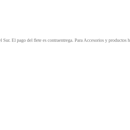
l Sur. El pago del flete es contraentrega. Para Accesorios y productos h