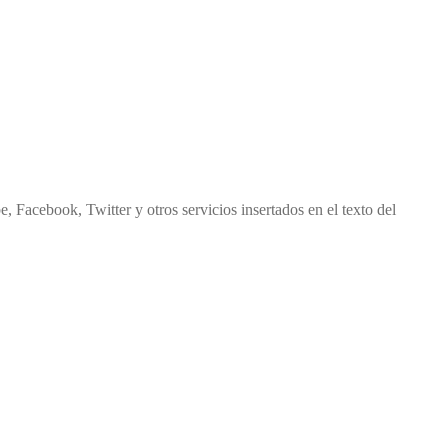
, Facebook, Twitter y otros servicios insertados en el texto del