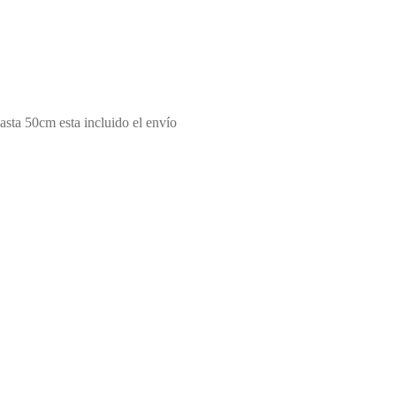
asta 50cm esta incluido el envío