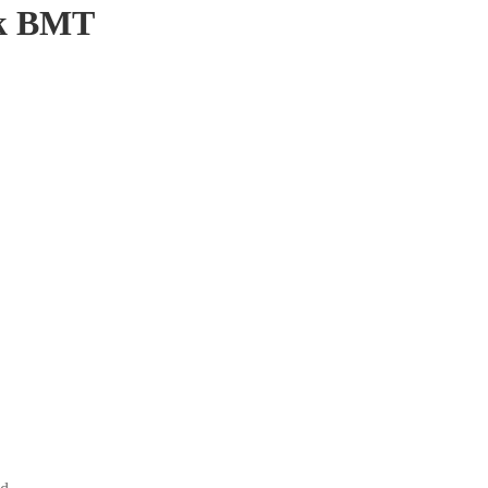
ck BMT