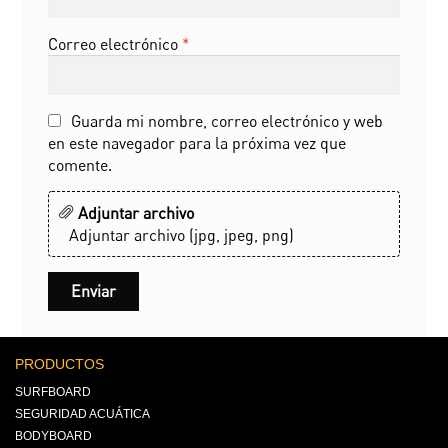
Correo electrónico
*
Guarda mi nombre, correo electrónico y web
en este navegador para la próxima vez que
comente.
Adjuntar archivo
Adjuntar archivo (jpg, jpeg, png)
PRODUCTOS
SURFBOARD
SEGURIDAD ACUÁTICA
BODYBOARD