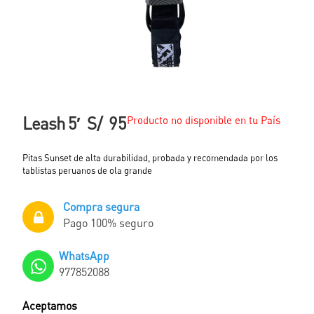
Leash 5′
S/
95
Producto no disponible en tu País
Pitas Sunset de alta durabilidad, probada y recomendada por los
tablistas peruanos de ola grande
Compra segura
Pago 100% seguro
WhatsApp
977852088
Aceptamos