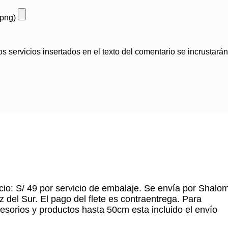
 png)
.
s servicios insertados en el texto del comentario se incrustar
cio: S/ 49 por servicio de embalaje. Se envía por Shalo
z del Sur. El pago del flete es contraentrega. Para
esorios y productos hasta 50cm esta incluido el envío