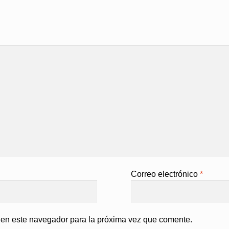
Correo electrónico
*
 en este navegador para la próxima vez que comente.