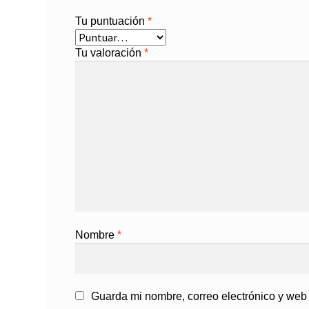
Tu puntuación
*
Tu valoración
*
Nombre
*
Guarda mi nombre, correo electrónico y web