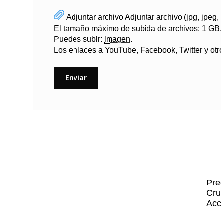
Adjuntar archivo
Adjuntar archivo (jpg, jpeg,
El tamaño máximo de subida de archivos: 1 GB
Puedes subir:
imagen
.
Los enlaces a YouTube, Facebook, Twitter y otro
Pre
Cru
Acc