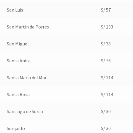
San Luis
S/ 57
San Martin de Porres
S/ 133
San Miguel
S/ 38
Santa Anita
S/ 76
Santa María del Mar
S/ 114
Santa Rosa
S/ 114
Santiago de Surco
S/ 30
Surquillo
S/ 30