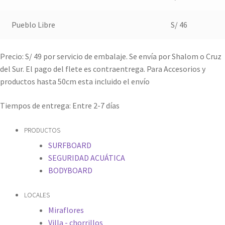
Pueblo Libre
S/ 46
Precio: S/ 49 por servicio de embalaje. Se envía por Shalom o Cruz
del Sur. El pago del flete es contraentrega. Para Accesorios y
productos hasta 50cm esta incluido el envío
Tiempos de entrega: Entre 2-7 días
PRODUCTOS
SURFBOARD
SEGURIDAD ACUÁTICA
BODYBOARD
LOCALES
Miraflores
Villa - chorrillos