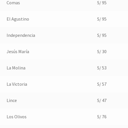
Comas
S/ 95
El Agustino
S/ 95
Independencia
S/ 95
Jesús María
S/ 30
La Molina
S/ 53
La Victoria
S/ 57
Lince
S/ 47
Los Olivos
S/ 76