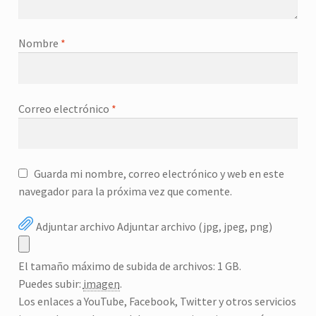
Nombre
*
Correo electrónico
*
Guarda mi nombre, correo electrónico y web en este
navegador para la próxima vez que comente.
Adjuntar archivo
Adjuntar archivo (jpg, jpeg, png)
El tamaño máximo de subida de archivos: 1 GB.
Puedes subir:
imagen
.
Los enlaces a YouTube, Facebook, Twitter y otros servicios