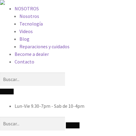
NOSOTROS
Nosotros
Tecnología
Videos
Blog
Reparaciones y cuidados
Become a dealer
Contacto
Lun-Vie 9.30-7pm - Sab de 10-4pm