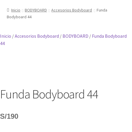
Inicio
BODYBOARD
Accesorios Bodyboard
Funda
Bodyboard 44
Inicio
/
Accesorios Bodyboard
/
BODYBOARD
/
Funda Bodyboard
44
Funda Bodyboard 44
S/
190