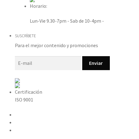
Horario:
Lun-Vie 9.30-7pm - Sab de 10-4pm -
SUSCRÍBETE
Para el mejor contenido y promociones
Enviar
Certificación
ISO 9001