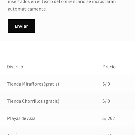
insertados en el texto del comentario se incrustarán
automáticamente.
Distrito
Precio
Tienda Miraflores(gratis)
S/ 0
Tienda Chorrillos (gratis)
S/ 0
Playas de Asia
S/ 262