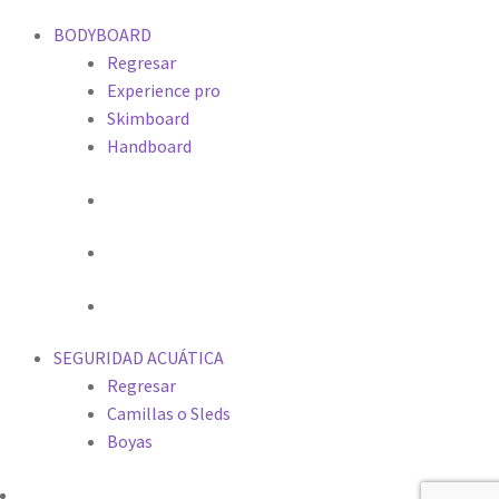
BODYBOARD
Regresar
Experience pro
Skimboard
Handboard
SEGURIDAD ACUÁTICA
Regresar
Camillas o Sleds
Boyas