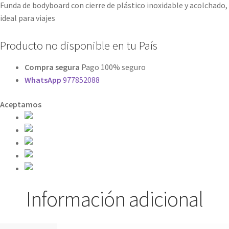
Funda
de bodyboard
con cierre de
plástico inoxidable y acolchado,
ideal para viajes
Producto no disponible en tu País
Compra segura
Pago 100% seguro
WhatsApp
977852088
Aceptamos
Información adicional