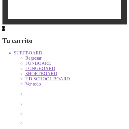
0
Tu carrito
SURFBOARD
Regresar
FUNBOARD
LONGBOARD
SHORTBOARD
HD SCHOOL BOARD
Ver todo