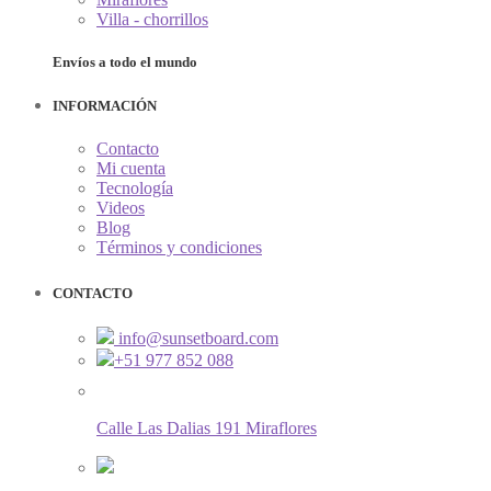
Villa - chorrillos
Envíos a todo el mundo
INFORMACIÓN
Contacto
Mi cuenta
Tecnología
Videos
Blog
Términos y condiciones
CONTACTO
info@sunsetboard.com
+51 977 852 088
Calle Las Dalias 191 Miraflores