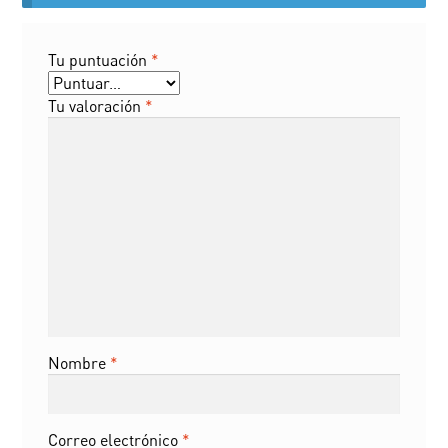
Tu puntuación
*
Tu valoración
*
Nombre
*
Correo electrónico
*