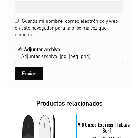
Guarda mi nombre, correo electrónico y web
en este navegador para la próxima vez que
comente.
Adjuntar archivo
Adjuntar archivo (jpg, jpeg, png)
Productos relacionados
9’0 Cuzco Express | Tablas de
Surf