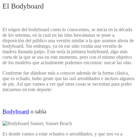
El Bodyboard
El origen del bodyboard como lo conocemos, se inicia en la década
de los setentas, en la cual en las islas hawaiianas se pone a
disposición del público una versión similar a la que usamos ahora de
bodyboard. Sin embargo, ya en ese sitio existía una versión de
madera llamada paipo. Esta sería la primera bodyboard, algo más
corta de la que se usa en este momento, pero con el mismo objetivo
de los modelos que actualmente podemos encontrar: surcar las olas.
Conforme fue dándose más a conocer además de la forma clásica,
que es echado, hubo gente que las usó arrodillados e incluso algunos
de pie. Así que vamos a ver qué otras cosas se necesitan para poder
iniciarnos en este deporte:
Bodyboard
o tabla
Es donde vamos a estar echados o arrodillados, y que nos va a