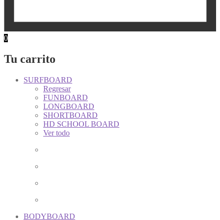
0
Tu carrito
SURFBOARD
Regresar
FUNBOARD
LONGBOARD
SHORTBOARD
HD SCHOOL BOARD
Ver todo
BODYBOARD