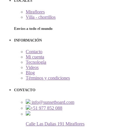
LOCALES
Miraflores
Villa - chorrillos
Envíos a todo el mundo
INFORMACIÓN
Contacto
Mi cuenta
Tecnología
Videos
Blog
Términos y condiciones
CONTACTO
info@sunsetboard.com
+51 977 852 088
Calle Las Dalias 191 Miraflores