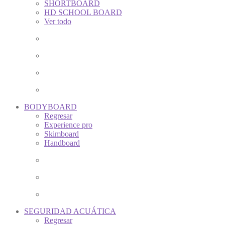
SHORTBOARD
HD SCHOOL BOARD
Ver todo
BODYBOARD
Regresar
Experience pro
Skimboard
Handboard
SEGURIDAD ACUÁTICA
Regresar