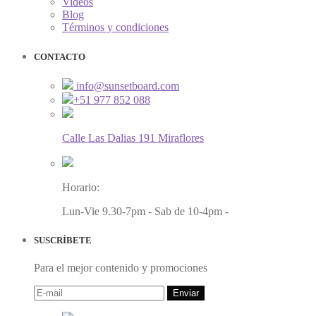
Videos
Blog
Términos y condiciones
CONTACTO
info@sunsetboard.com
+51 977 852 088
Calle Las Dalias 191 Miraflores
Horario:
Lun-Vie 9.30-7pm - Sab de 10-4pm -
SUSCRÍBETE
Para el mejor contenido y promociones
Enviar