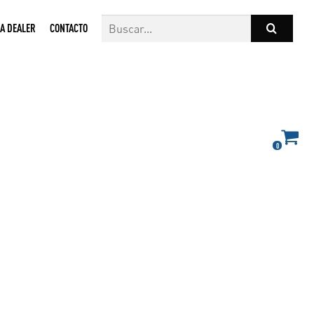
A DEALER
CONTACTO
0