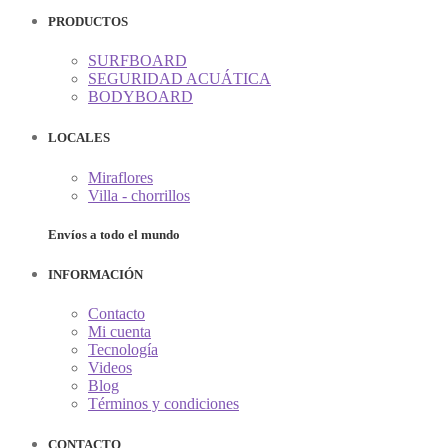
PRODUCTOS
SURFBOARD
SEGURIDAD ACUÁTICA
BODYBOARD
LOCALES
Miraflores
Villa - chorrillos
Envíos a todo el mundo
INFORMACIÓN
Contacto
Mi cuenta
Tecnología
Videos
Blog
Términos y condiciones
CONTACTO