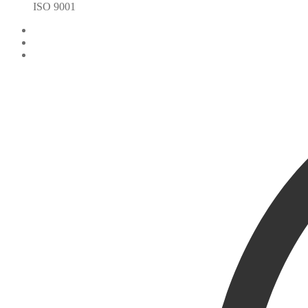
ISO 9001