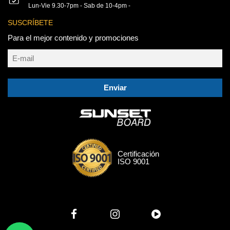
Lun-Vie 9.30-7pm - Sab de 10-4pm -
SUSCRÍBETE
Para el mejor contenido y promociones
Enviar
Certificación
ISO 9001